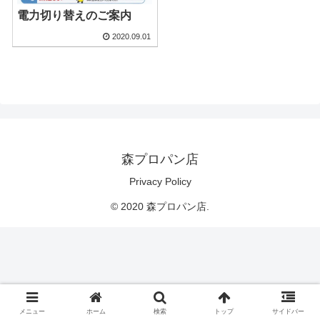
電力切り替えのご案内
2020.09.01
森プロパン店
Privacy Policy
© 2020 森プロパン店.
メニュー
ホーム
検索
トップ
サイドバー