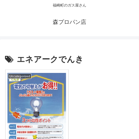
福崎町のガス屋さん
森プロパン店
エネアークでんき
Uncategorized