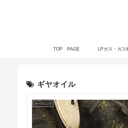
TOP PAGE
LPガス・ガス
ギヤオイル
ガーデニング