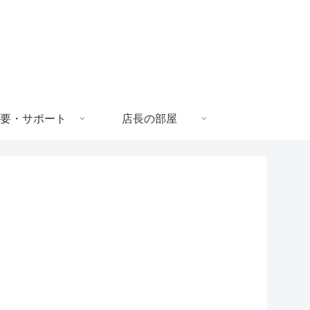
要・サポート
店長の部屋