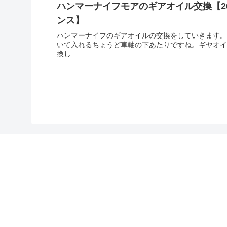
ハンマーナイフモアのギアオイル交換【20
ンス】
ハンマーナイフのギアオイルの交換をしていきます
いて入れるちょうど車軸の下あたりですね。ギヤオイル
換し...