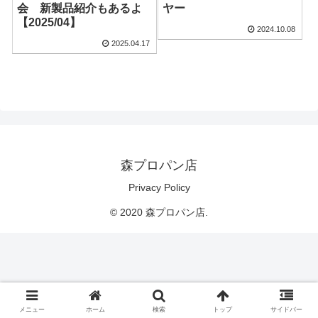
会 新製品紹介もあるよ
ヤー
【2025/04】
2024.10.08
2025.04.17
森プロパン店
Privacy Policy
© 2020 森プロパン店.
メニュー
ホーム
検索
トップ
サイドバー