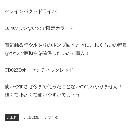
ペンインパクトドライバー
18.40vじゃないので限定カラーで
電気触る時や水やりのポンプ回すときにこれくらいの軽量
なやつで機動性を確保したいので購入！
TD023Dオーセンティックレッド！
使いやすさは今まで使ったことないのでわかりません！
軽くて小さくて使いやすいでしょう
工具
TD023D
マキタ