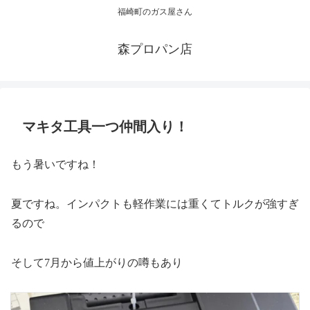
福崎町のガス屋さん
森プロパン店
マキタ工具一つ仲間入り！
もう暑いですね！
夏ですね。インパクトも軽作業には重くてトルクが強すぎ
るので
そして7月から値上がりの噂もあり