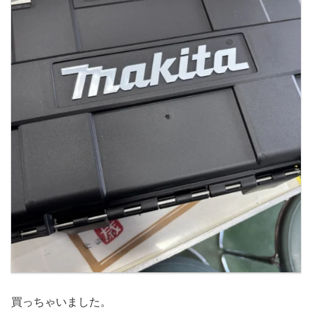
買っちゃいました。