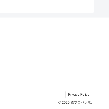
Privacy Policy
© 2020 森プロパン店.