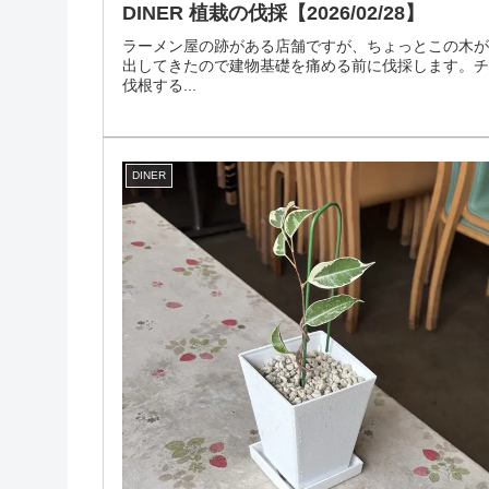
DINER 植栽の伐採【2026/02/28】
ラーメン屋の跡がある店舗ですが、ちょっとこの木
出してきたので建物基礎を痛める前に伐採します。
伐根する...
DINER