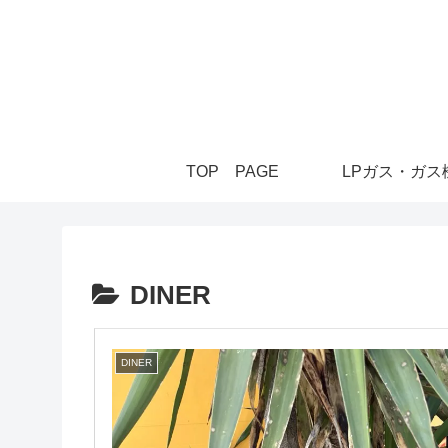
TOP PAGE
LPガス・ガス
DINER
DINER