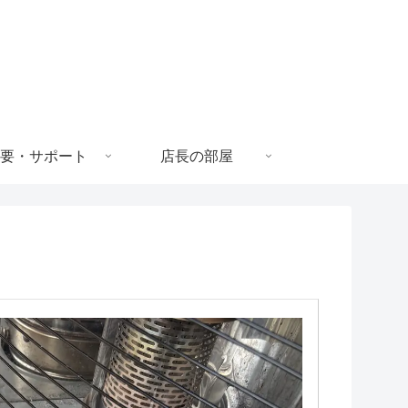
要・サポート
店長の部屋