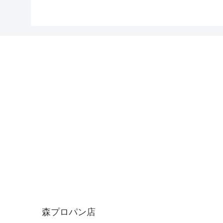
森プロパン店