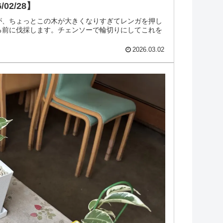
02/28】
が、ちょっとこの木が大きくなりすぎてレンガを押し
る前に伐採します。チェンソーで輪切りにしてこれを
2026.03.02