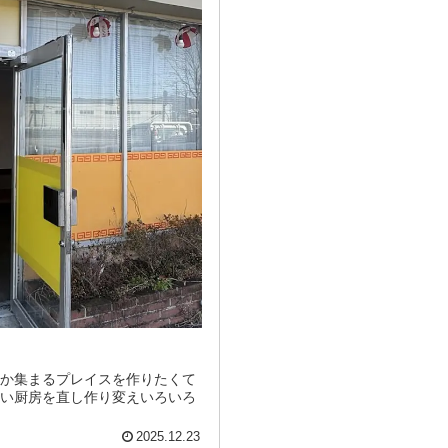
何か集まるプレイスを作りたくて
汚い厨房を直し作り変えいろいろ
2025.12.23