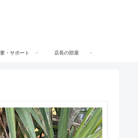
要・サポート
店長の部屋