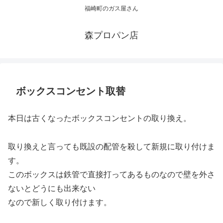
福崎町のガス屋さん
森プロパン店
ボックスコンセント取替
本日は古くなったボックスコンセントの取り換え。
取り換えと言っても既設の配管を殺して新規に取り付けま
す。
このボックスは鉄管で直接打ってあるものなので壁を外さ
ないとどうにも出来ない
なので新しく取り付けます。