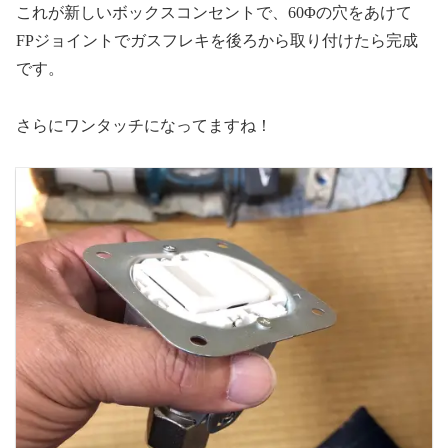
これが新しいボックスコンセントで、60Φの穴をあけて
FPジョイントでガスフレキを後ろから取り付けたら完成
です。
さらにワンタッチになってますね！