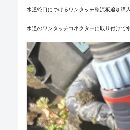
水道蛇口につけるワンタッチ整流板追加購
水道のワンタッチコネクターに取り付けて