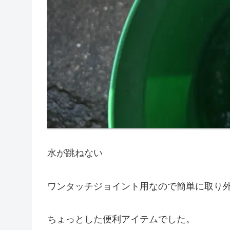
水が跳ねない
ワンタッチジョイント用なので簡単に取り
ちょっとした便利アイテムでした。