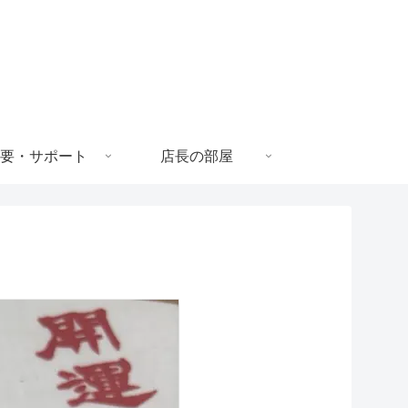
要・サポート
店長の部屋