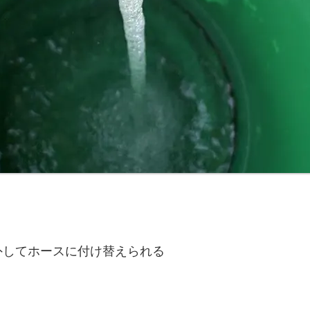
外してホースに付け替えられる