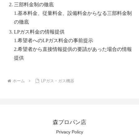
三部料金制の徹底
1.基本料金、従量料金、設備料金からなる三部料金制
の徹底
LPガス料金の情報提供
1.希望者へのLPガス料金の事前提示
2.希望者から直接情報提供の要請があった場合の情報
提供
ホーム
LPガス・ガス機器
森プロパン店
Privacy Policy