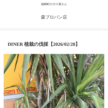
福崎町のガス屋さん
森プロパン店
DINER 植栽の伐採【2026/02/28】