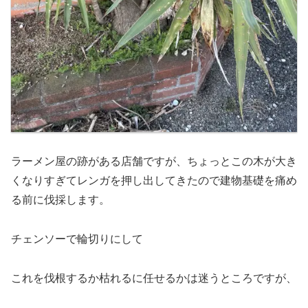
ラーメン屋の跡がある店舗ですが、ちょっとこの木が大き
くなりすぎてレンガを押し出してきたので建物基礎を痛め
る前に伐採します。
チェンソーで輪切りにして
これを伐根するか枯れるに任せるかは迷うところですが、