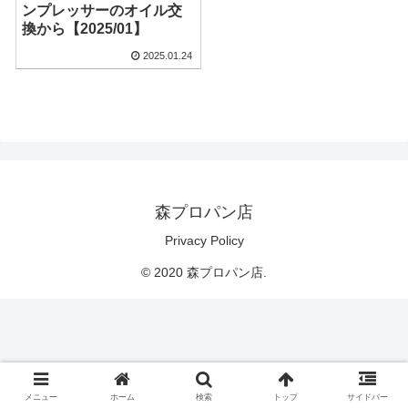
ンプレッサーのオイル交
換から【2025/01】
2025.01.24
森プロパン店
Privacy Policy
© 2020 森プロパン店.
メニュー
ホーム
検索
トップ
サイドバー