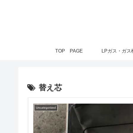
TOP PAGE
LPガス・ガス
替え芯
Uncategorized