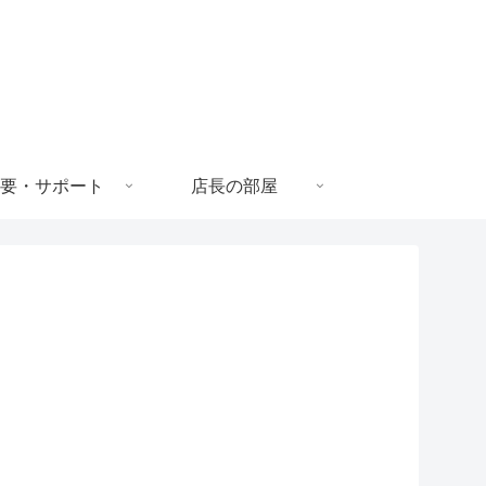
要・サポート
店長の部屋