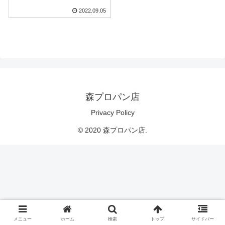
2022.09.05
森プロパン店
Privacy Policy
© 2020 森プロパン店.
メニュー
ホーム
検索
トップ
サイドバー