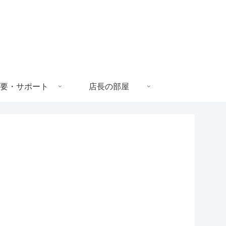
要・サポート
店長の部屋