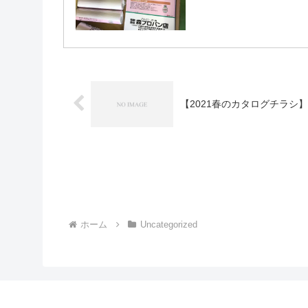
【2021春のカタログチラシ
ホーム
Uncategorized