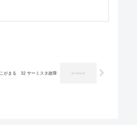
こがまる 32 サーミスタ故障