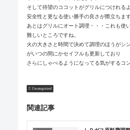
そして待望のココットがグリルにつけれる
安全性と更なる使い勝手の良さが際立ちま
あとはグリルにオート調理・・・これも使
難しいところですね。
火の大きさと時間で決めて調理のほうがシ
がいつの間にかセイフルも更新しており
さらにしゃべるようになってる気がするコ
Uncategorized
関連記事