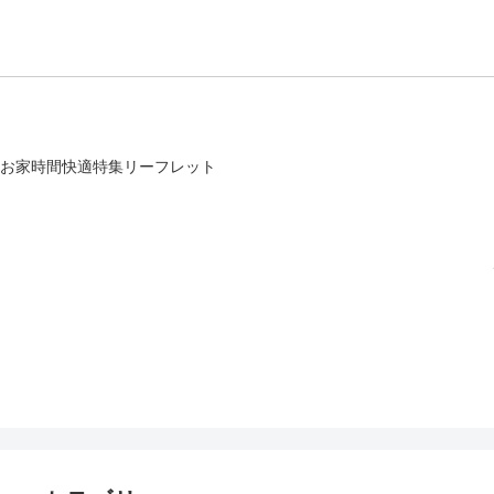
】お家時間快適特集リーフレット