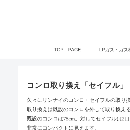
TOP PAGE
LPガス・ガス
コンロ取り換え「セイフル」
久々にリンナイのコンロ・セイフルの取り
取り換えは既設のコンロを外して取り換え
既設のコンロは75cm。対してセイフルは2口
非常にコンパクトに見えます。