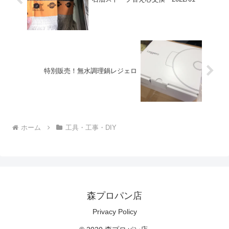
特別販売！無水調理鍋レジェロ
ホーム
工具・工事・DIY
森プロパン店
Privacy Policy