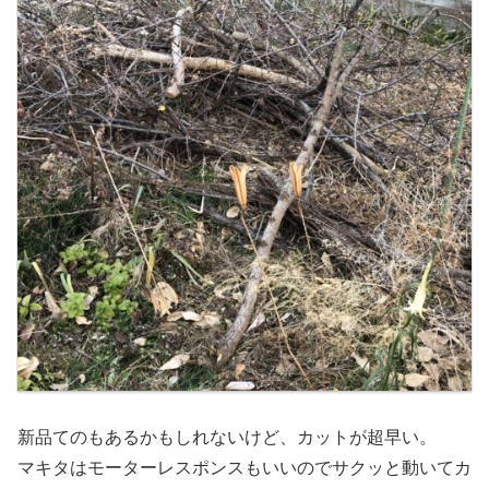
新品てのもあるかもしれないけど、カットが超早い。
マキタはモーターレスポンスもいいのでサクッと動いてカ