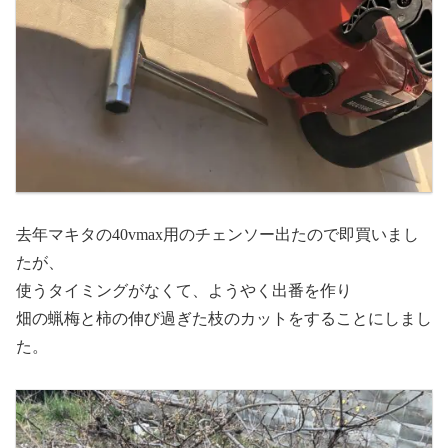
去年マキタの40vmax用のチェンソー出たので即買いまし
たが、
使うタイミングがなくて、ようやく出番を作り
畑の蝋梅と柿の伸び過ぎた枝のカットをすることにしまし
た。