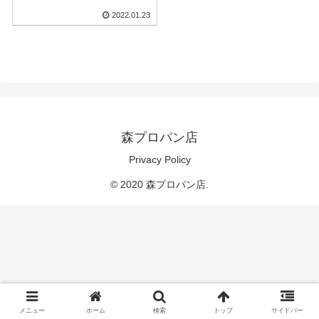
2022.01.23
森プロパン店
Privacy Policy
© 2020 森プロパン店.
メニュー
ホーム
検索
トップ
サイドバー