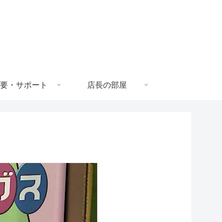
要・サポート
店長の部屋