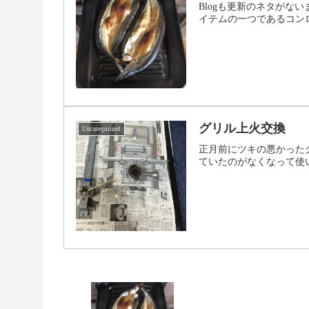
Blogも更新のネタが
イテムの一つであるコン
グリル上火交換
Uncategorized
正月前にツキの悪かった
ていたのがなくなって使