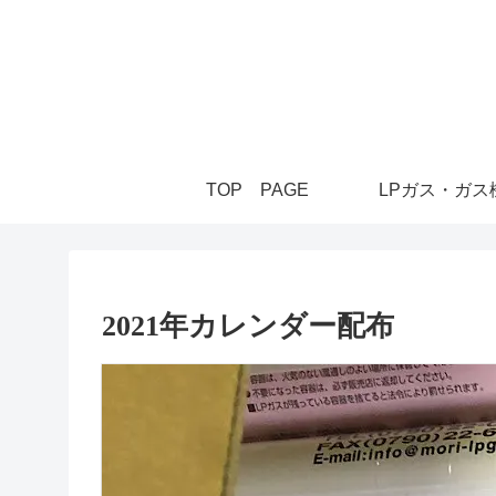
TOP PAGE
LPガス・ガス
2021年カレンダー配布