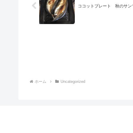
ココットプレート 秋のサン
ホーム
Uncategorized