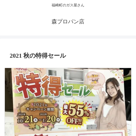
福崎町のガス屋さん
森プロパン店
2021 秋の特得セール