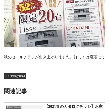
秋のセールチラシが出来上がりました。詳しくは店頭にて
Uncategorized
関連記事
【2021春のカタログチラシ】お家
Uncategorized