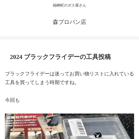
福崎町のガス屋さん
森プロパン店
2024 ブラックフライデーの工具投稿
ブラックフライデーは迷ってお買い物リストに入れている
工具を買ってしまう時期ですね。
今回も