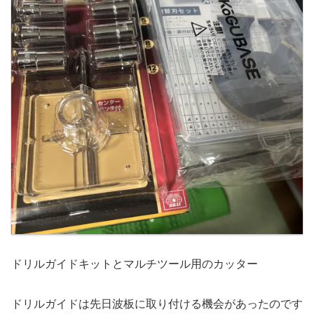
ドリルガイドキットとマルチツール用のカッター
ドリルガイドは先日波板に取り付ける機会があったのです